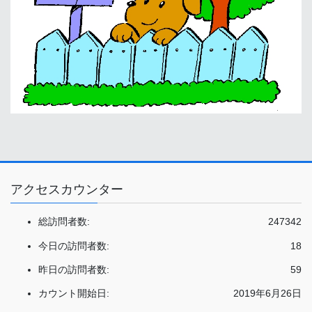
アクセスカウンター
総訪問者数:
247342
今日の訪問者数:
18
昨日の訪問者数:
59
カウント開始日:
2019年6月26日