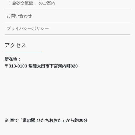
「 金砂交流館 」のご案内
お問い合わせ
プライバシーポリシー
アクセス
所在地：
〒313-0103 常陸太田市下宮河内町820
※ 車で「道の駅 ひたちおおた」から約30分