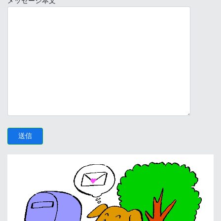
メッセージ本文