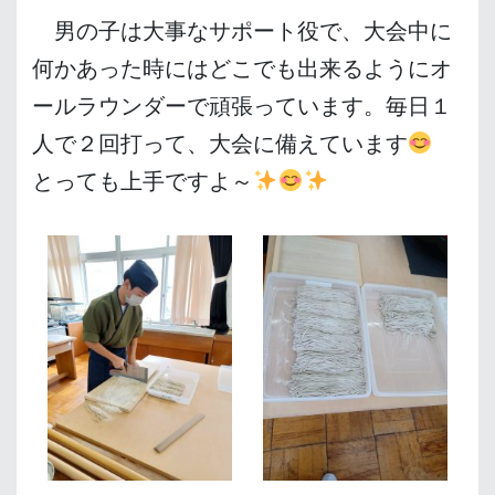
男の子は大事なサポート役で、大会中に
何かあった時にはどこでも出来るようにオ
ールラウンダーで頑張っています。
毎日１
人で２回打って、大会に備えています
とっても上手ですよ～