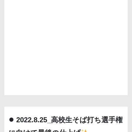
●
2022.8.25_高校生そば打ち選手権