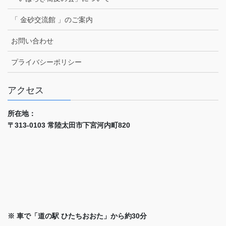
「 金砂交流館 」のご案内
お問い合わせ
プライバシーポリシー
アクセス
所在地：
〒313-0103 常陸太田市下宮河内町820
※ 車で「道の駅 ひたちおおた」から約30分