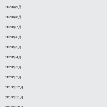
2020年9月
2020年8月
2020年7月
2020年6月
2020年5月
2020年4月
2020年3月
2020年2月
2019年12月
2019年11月