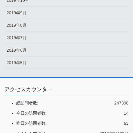
2019年10月
2019年9月
2019年8月
2019年7月
2019年6月
2019年5月
アクセスカウンター
総訪問者数:
247398
今日の訪問者数:
14
昨日の訪問者数:
63