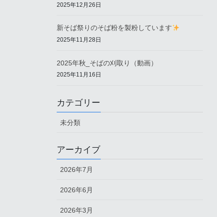
2025年12月26日
新そば祭りのそば粉を製粉しています
2025年11月28日
2025年秋_そばの刈取り（動画）
2025年11月16日
カテゴリー
未分類
アーカイブ
2026年7月
2026年6月
2026年3月