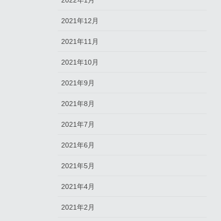
2022年1月
2021年12月
2021年11月
2021年10月
2021年9月
2021年8月
2021年7月
2021年6月
2021年5月
2021年4月
2021年2月