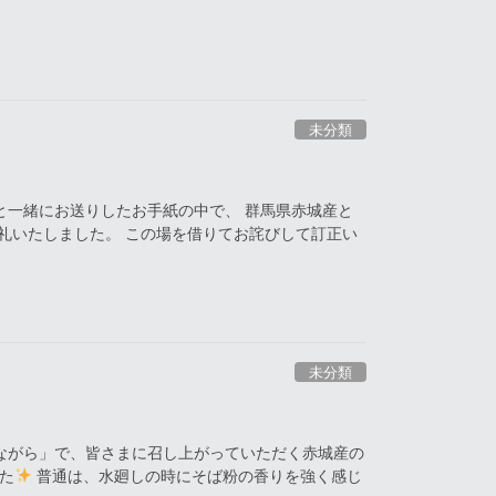
未分類
と一緒にお送りしたお手紙の中で、 群馬県赤城産と
礼いたしました。 この場を借りてお詫びして訂正い
未分類
ながら」で、皆さまに召し上がっていただく赤城産の
た
普通は、水廻しの時にそば粉の香りを強く感じ