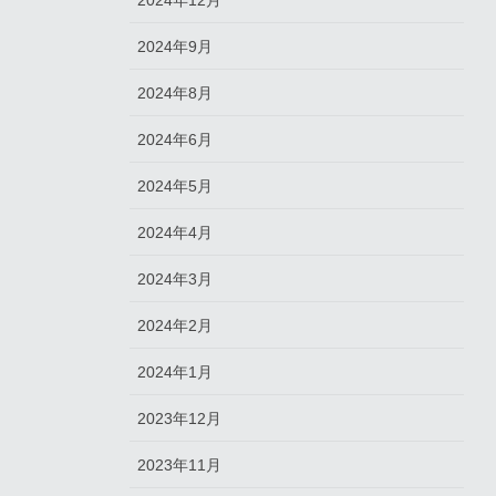
2024年12月
2024年9月
2024年8月
2024年6月
2024年5月
2024年4月
2024年3月
2024年2月
2024年1月
2023年12月
2023年11月