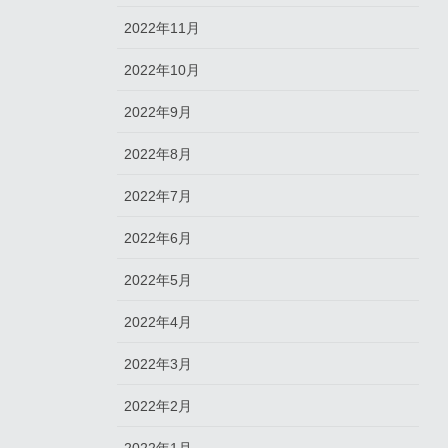
2022年11月
2022年10月
2022年9月
2022年8月
2022年7月
2022年6月
2022年5月
2022年4月
2022年3月
2022年2月