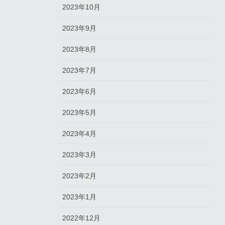
2023年10月
2023年9月
2023年8月
2023年7月
2023年6月
2023年5月
2023年4月
2023年3月
2023年2月
2023年1月
2022年12月