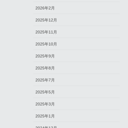
2026年2月
2025年12月
2025年11月
2025年10月
2025年9月
2025年8月
2025年7月
2025年5月
2025年3月
2025年1月