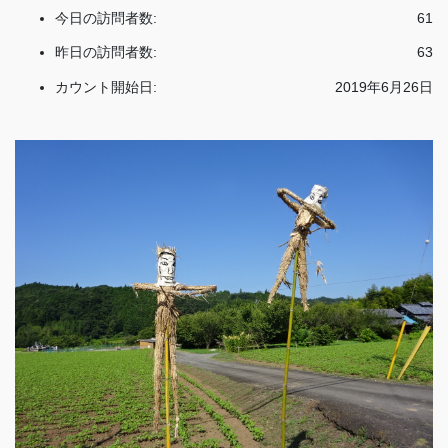
今日の訪問者数:
61
昨日の訪問者数:
63
カウント開始日:
2019年6月26日