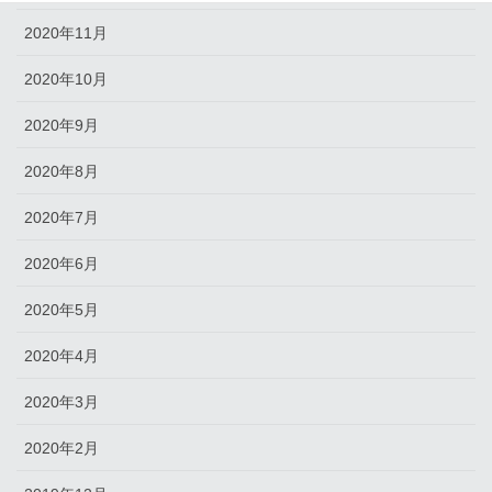
2020年11月
2020年10月
2020年9月
2020年8月
2020年7月
2020年6月
2020年5月
2020年4月
2020年3月
2020年2月