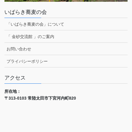
いばらき蕎麦の会
「いばらき蕎麦の会」について
「 金砂交流館 」のご案内
お問い合わせ
プライバシーポリシー
アクセス
所在地：
〒313-0103 常陸太田市下宮河内町820