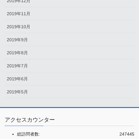
2019年12月
2019年11月
2019年10月
2019年9月
2019年8月
2019年7月
2019年6月
2019年5月
アクセスカウンター
総訪問者数:
247445