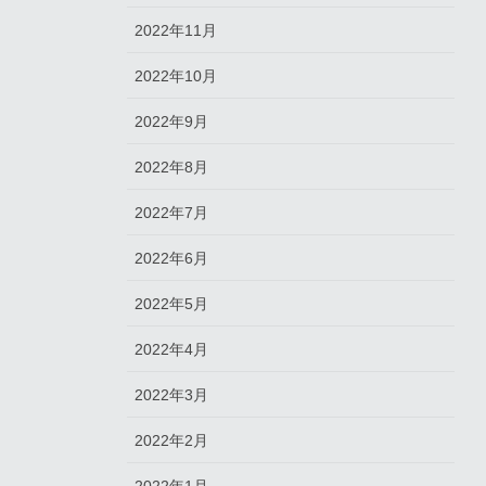
2022年11月
2022年10月
2022年9月
2022年8月
2022年7月
2022年6月
2022年5月
2022年4月
2022年3月
2022年2月