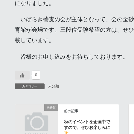
になりました。
いばらき蕎麦の会が主体となって、会の金砂
育館が会場です。三段位受験希望の方は、ぜひ
載しています。
皆様のお申し込みをお待ちしております。
0
未分類
カテゴリー
未分類
前の記事
秋のイベントを企画中で
すので、ぜひお楽しみに