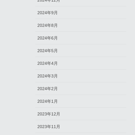
2024年12月
2024年9月
2024年8月
2024年6月
2024年5月
2024年4月
2024年3月
2024年2月
2024年1月
2023年12月
2023年11月