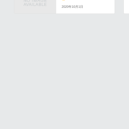
2020年10月1日