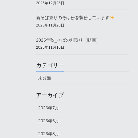
2025年12月26日
新そば祭りのそば粉を製粉しています
2025年11月28日
2025年秋_そばの刈取り（動画）
2025年11月16日
カテゴリー
未分類
アーカイブ
2026年7月
2026年6月
2026年3月