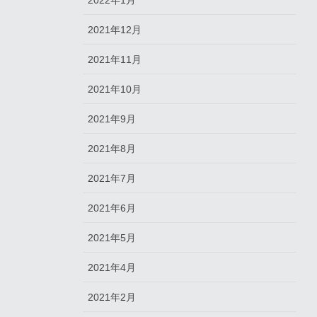
2022年1月
2021年12月
2021年11月
2021年10月
2021年9月
2021年8月
2021年7月
2021年6月
2021年5月
2021年4月
2021年2月