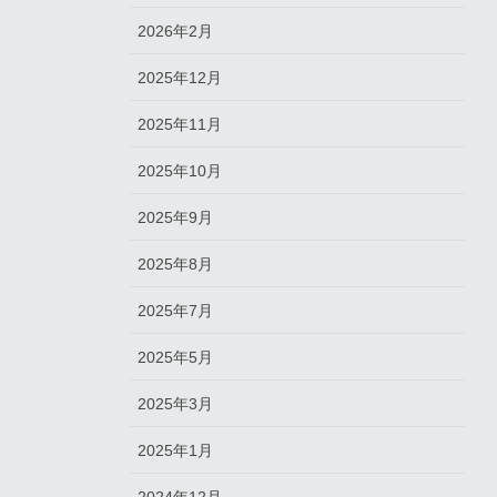
2026年2月
2025年12月
2025年11月
2025年10月
2025年9月
2025年8月
2025年7月
2025年5月
2025年3月
2025年1月