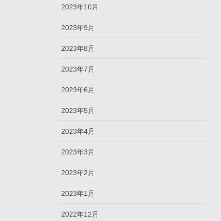
2023年10月
2023年9月
2023年8月
2023年7月
2023年6月
2023年5月
2023年4月
2023年3月
2023年2月
2023年1月
2022年12月