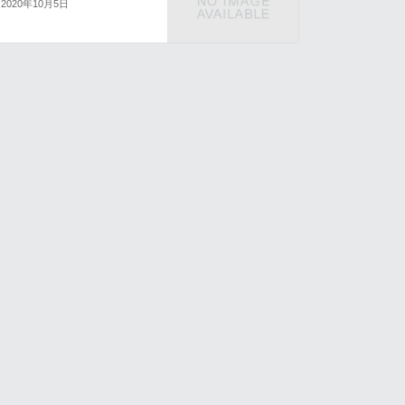
2020年10月5日