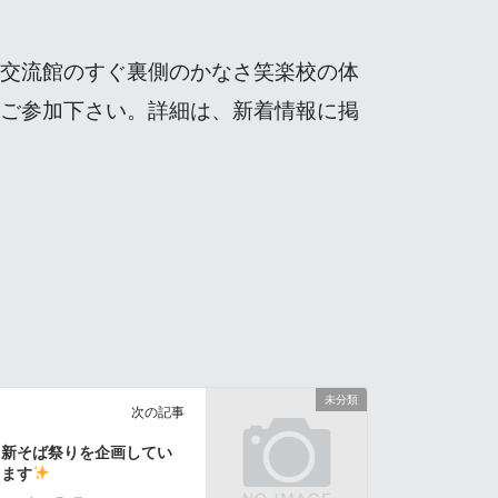
交流館のすぐ裏側のかなさ笑楽校の体
ご参加下さい。詳細は、新着情報に掲
未分類
次の記事
新そば祭りを企画してい
ます