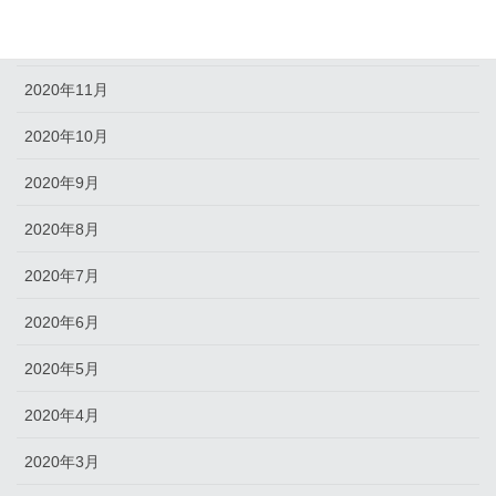
2020年12月
2020年11月
2020年10月
2020年9月
2020年8月
2020年7月
2020年6月
2020年5月
2020年4月
2020年3月