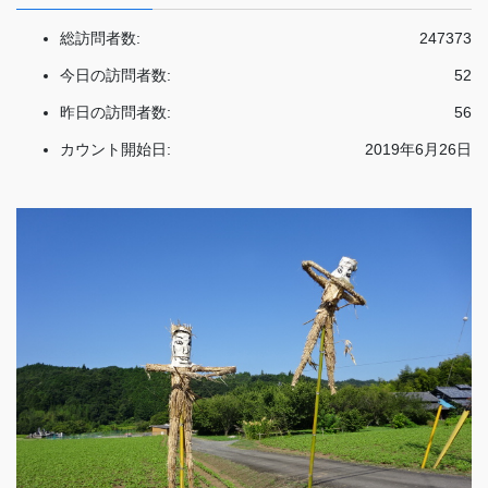
総訪問者数:
247373
今日の訪問者数:
52
昨日の訪問者数:
56
カウント開始日:
2019年6月26日