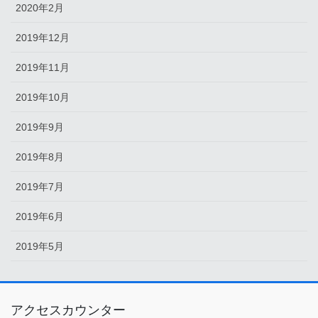
2020年2月
2019年12月
2019年11月
2019年10月
2019年9月
2019年8月
2019年7月
2019年6月
2019年5月
アクセスカウンター