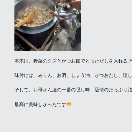
本来は、野菜のクズとかつお節でとっただしを入れる
味付けは、みりん、お酒、しょう油、かつおだし、隠
そして、お母さん達の一番の隠し味 愛情のたっぷり
最高に美味しかったです