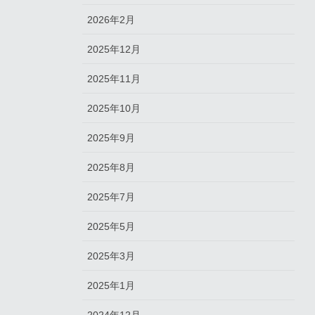
2026年2月
2025年12月
2025年11月
2025年10月
2025年9月
2025年8月
2025年7月
2025年5月
2025年3月
2025年1月