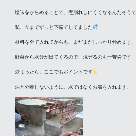
塩味をからめることで、煮崩れしにくくなるんだそう
私、今までずっと下茹でしてました
材料を全て入れてからも、まだまだしっかり炒めます
野菜から水分が出てくるので、混ぜるのも一苦労です
炒まったら、ここでもポイントです
油と分離しないように、水ではなくお湯を入れます。