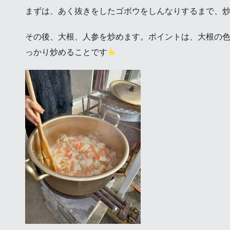
まずは、あく抜きをしたゴボウをしんなりするまで、
その後、大根、人参を炒めます。ポイントは、大根の
っかり炒めることです