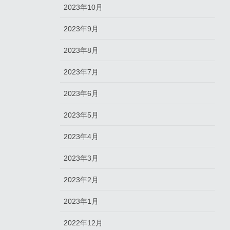
2023年10月
2023年9月
2023年8月
2023年7月
2023年6月
2023年5月
2023年4月
2023年3月
2023年2月
2023年1月
2022年12月