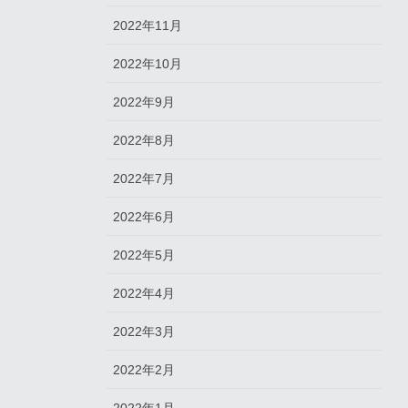
2022年11月
2022年10月
2022年9月
2022年8月
2022年7月
2022年6月
2022年5月
2022年4月
2022年3月
2022年2月