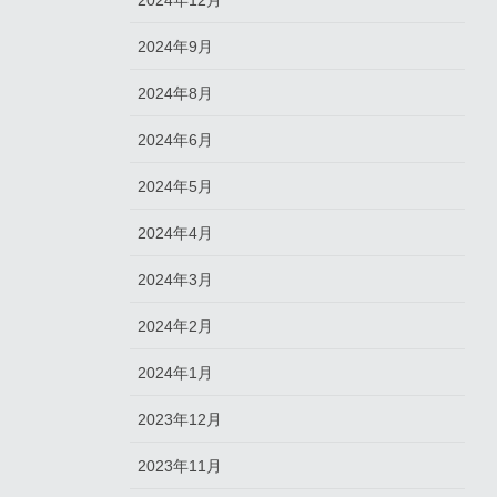
2024年12月
2024年9月
2024年8月
2024年6月
2024年5月
2024年4月
2024年3月
2024年2月
2024年1月
2023年12月
2023年11月