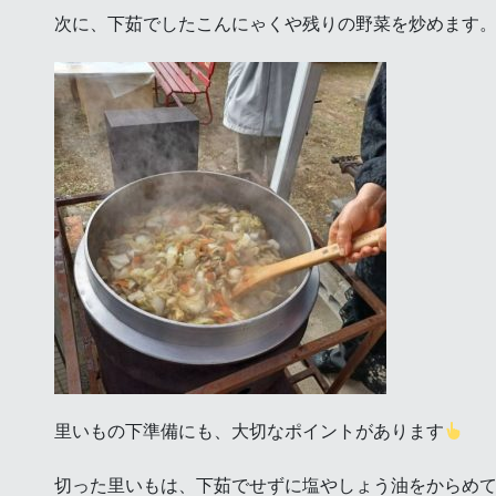
次に、下茹でしたこんにゃくや残りの野菜を炒めます
里いもの下準備にも、大切なポイントがあります
切った里いもは、下茹でせずに塩やしょう油をからめ