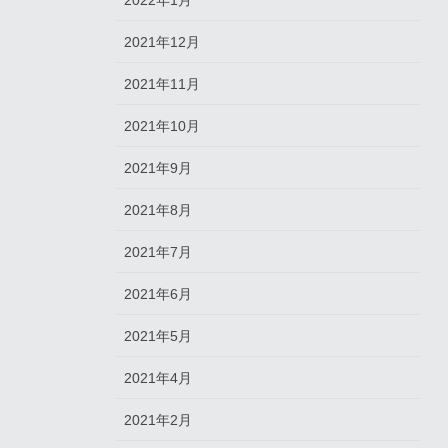
2022年1月
2021年12月
2021年11月
2021年10月
2021年9月
2021年8月
2021年7月
2021年6月
2021年5月
2021年4月
2021年2月