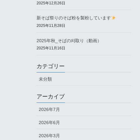
2025年12月26日
新そば祭りのそば粉を製粉しています
2025年11月28日
2025年秋_そばの刈取り（動画）
2025年11月16日
カテゴリー
未分類
アーカイブ
2026年7月
2026年6月
2026年3月