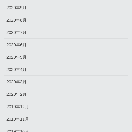
2020年9月
2020年8月
2020年7月
2020年6月
2020年5月
2020年4月
2020年3月
2020年2月
2019年12月
2019年11月
2019年10月