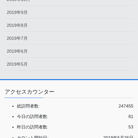
2019年9月
2019年8月
2019年7月
2019年6月
2019年5月
アクセスカウンター
総訪問者数:
247455
今日の訪問者数:
81
昨日の訪問者数:
53
カウント開始日:
2019年6月26日