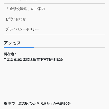
「 金砂交流館 」のご案内
お問い合わせ
プライバシーポリシー
アクセス
所在地：
〒313-0103 常陸太田市下宮河内町820
※ 車で「道の駅 ひたちおおた」から約30分