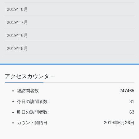
2019年8月
2019年7月
2019年6月
2019年5月
アクセスカウンター
総訪問者数:
247465
今日の訪問者数:
81
昨日の訪問者数:
63
カウント開始日:
2019年6月26日