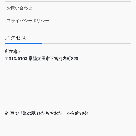
お問い合わせ
プライバシーポリシー
アクセス
所在地：
〒313-0103 常陸太田市下宮河内町820
※ 車で「道の駅 ひたちおおた」から約30分