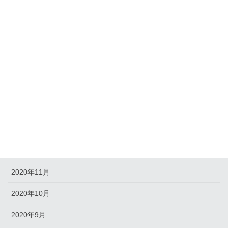
2021年8月
2021年7月
2021年6月
2021年5月
2021年4月
2021年2月
2021年1月
2020年12月
2020年11月
2020年10月
2020年9月