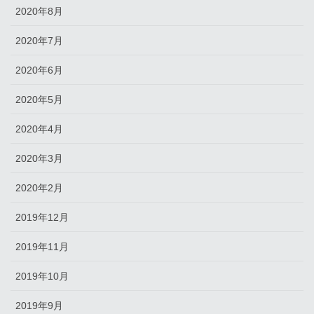
2020年8月
2020年7月
2020年6月
2020年5月
2020年4月
2020年3月
2020年2月
2019年12月
2019年11月
2019年10月
2019年9月