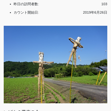
昨日の訪問者数:
103
カウント開始日:
2019年6月26日