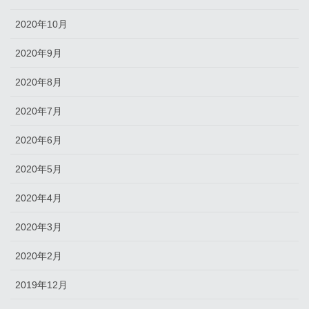
2020年10月
2020年9月
2020年8月
2020年7月
2020年6月
2020年5月
2020年4月
2020年3月
2020年2月
2019年12月