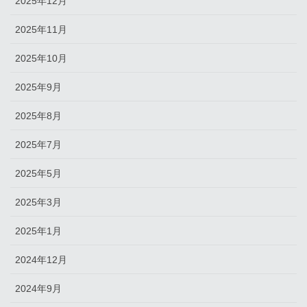
2025年12月
2025年11月
2025年10月
2025年9月
2025年8月
2025年7月
2025年5月
2025年3月
2025年1月
2024年12月
2024年9月