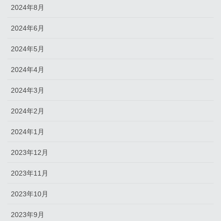
2024年8月
2024年6月
2024年5月
2024年4月
2024年3月
2024年2月
2024年1月
2023年12月
2023年11月
2023年10月
2023年9月