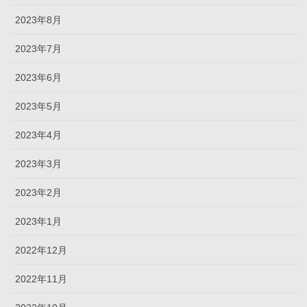
2023年8月
2023年7月
2023年6月
2023年5月
2023年4月
2023年3月
2023年2月
2023年1月
2022年12月
2022年11月