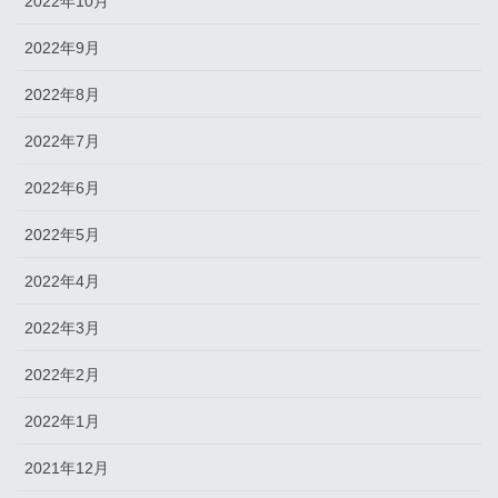
2022年10月
2022年9月
2022年8月
2022年7月
2022年6月
2022年5月
2022年4月
2022年3月
2022年2月
2022年1月
2021年12月