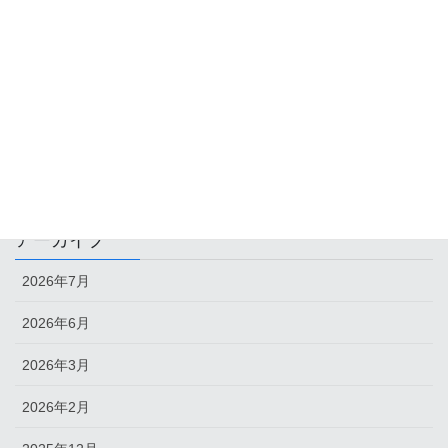
2025年11月28日
2025年秋_そばの刈取り（動画）
2025年11月16日
カテゴリー
未分類
アーカイブ
2026年7月
2026年6月
2026年3月
2026年2月