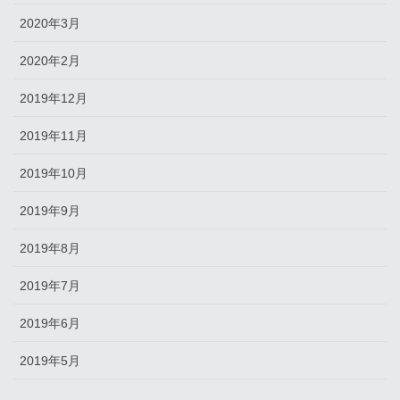
2020年3月
2020年2月
2019年12月
2019年11月
2019年10月
2019年9月
2019年8月
2019年7月
2019年6月
2019年5月