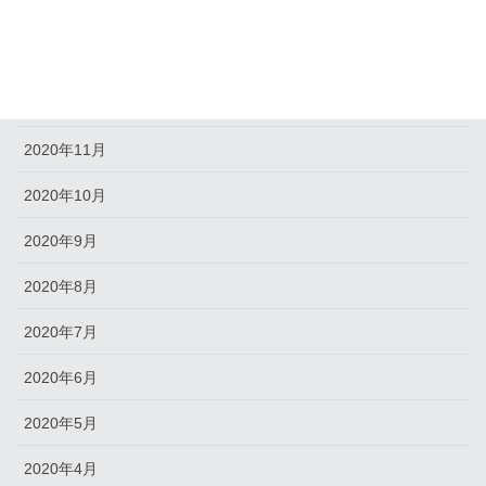
2021年2月
2021年1月
2020年12月
2020年11月
2020年10月
2020年9月
2020年8月
2020年7月
2020年6月
2020年5月
2020年4月