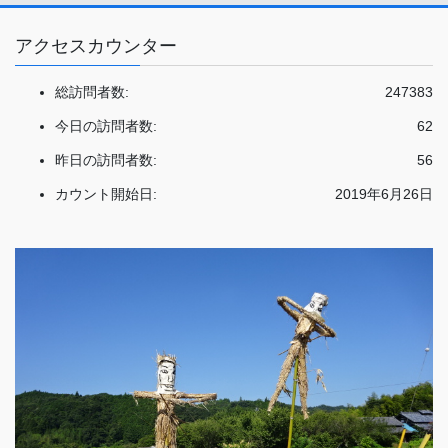
アクセスカウンター
総訪問者数:
247383
今日の訪問者数:
62
昨日の訪問者数:
56
カウント開始日:
2019年6月26日