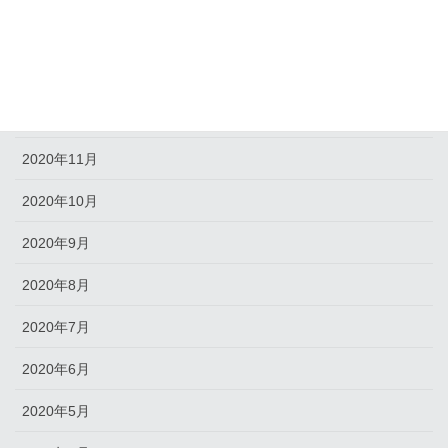
2021年2月
2021年1月
2020年12月
2020年11月
2020年10月
2020年9月
2020年8月
2020年7月
2020年6月
2020年5月