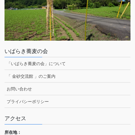
いばらき蕎麦の会
「いばらき蕎麦の会」について
「 金砂交流館 」のご案内
お問い合わせ
プライバシーポリシー
アクセス
所在地：