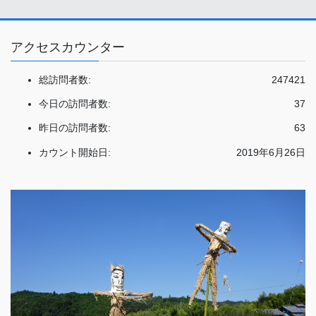
アクセスカウンター
総訪問者数:
247421
今日の訪問者数:
37
昨日の訪問者数:
63
カウント開始日:
2019年6月26日