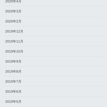
2020年4月
2020年3月
2020年2月
2019年12月
2019年11月
2019年10月
2019年9月
2019年8月
2019年7月
2019年6月
2019年5月