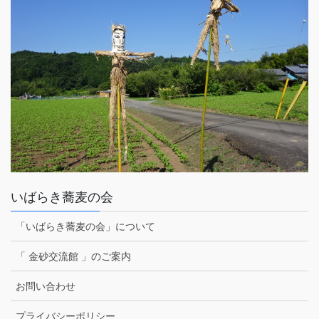
いばらき蕎麦の会
「いばらき蕎麦の会」について
「 金砂交流館 」のご案内
お問い合わせ
プライバシーポリシー