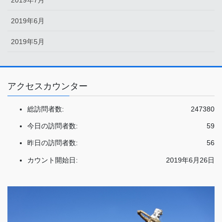
2019年7月
2019年6月
2019年5月
アクセスカウンター
総訪問者数:
247380
今日の訪問者数:
59
昨日の訪問者数:
56
カウント開始日:
2019年6月26日