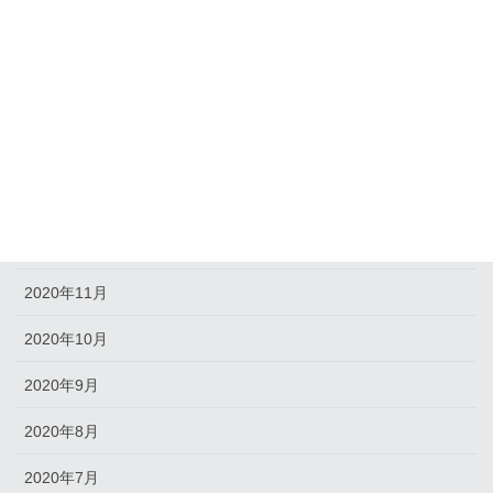
2021年6月
2021年5月
2021年4月
2021年2月
2021年1月
2020年12月
2020年11月
2020年10月
2020年9月
2020年8月
2020年7月