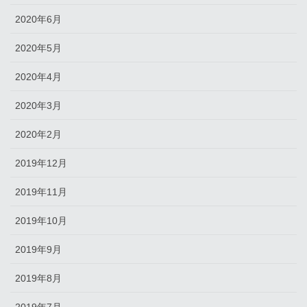
2020年6月
2020年5月
2020年4月
2020年3月
2020年2月
2019年12月
2019年11月
2019年10月
2019年9月
2019年8月