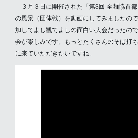
３月３日に開催された「第3回 全麺協首都
の風景（団体戦）を動画にしてみましたの
加してよし観てよしの面白い大会だったの
会が楽しみです。もっとたくさんのそば打
に来ていただきたいですね。