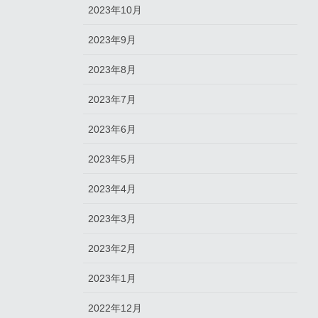
2023年10月
2023年9月
2023年8月
2023年7月
2023年6月
2023年5月
2023年4月
2023年3月
2023年2月
2023年1月
2022年12月