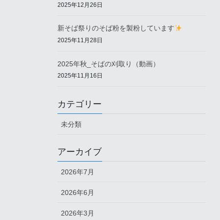
2025年12月26日
新そば祭りのそば粉を製粉しています
2025年11月28日
2025年秋_そばの刈取り（動画）
2025年11月16日
カテゴリー
未分類
アーカイブ
2026年7月
2026年6月
2026年3月