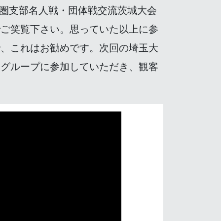
圏支部名人戦・団体戦交流茨城大会
でご笑覧下さい。思っていた以上に参
で、これはお勧めです。次回の埼玉大
ちグループに参加していただき、観客