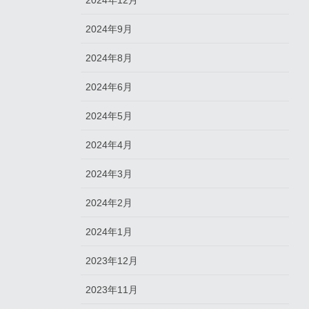
2024年12月
2024年9月
2024年8月
2024年6月
2024年5月
2024年4月
2024年3月
2024年2月
2024年1月
2023年12月
2023年11月