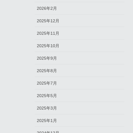
2026年2月
2025年12月
2025年11月
2025年10月
2025年9月
2025年8月
2025年7月
2025年5月
2025年3月
2025年1月