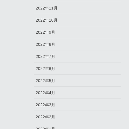
2022年11月
2022年10月
2022年9月
2022年8月
2022年7月
2022年6月
2022年5月
2022年4月
2022年3月
2022年2月