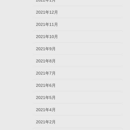
2022年1月
2021年12月
2021年11月
2021年10月
2021年9月
2021年8月
2021年7月
2021年6月
2021年5月
2021年4月
2021年2月